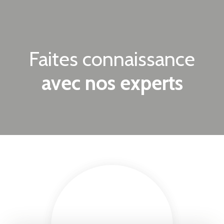
Faites connaissance
avec nos experts