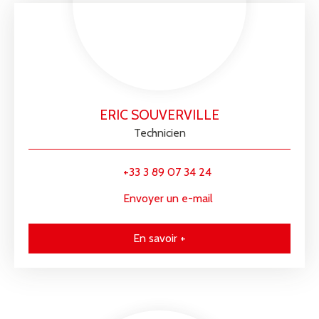
ERIC SOUVERVILLE
Technicien
+33 3 89 07 34 24
Envoyer un e-mail
En savoir +