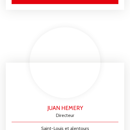
JUAN HEMERY
Directeur
Saint-Louis et alentours