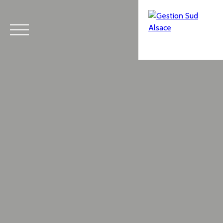
Menu
Estimation