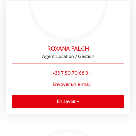
ROXANA FALCH
Agent Location / Gestion
+33 7 50 70 68 31
Envoyer un e-mail
En savoir +