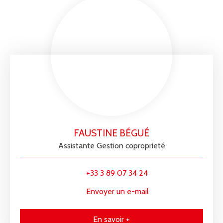
FAUSTINE BÉGUÉ
Assistante Gestion coproprieté
+33 3 89 07 34 24
Envoyer un e-mail
En savoir +