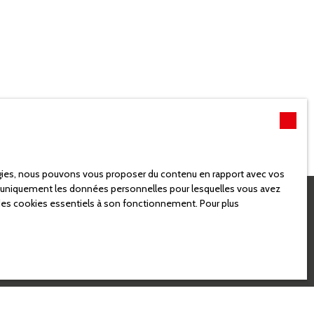
logies, nous pouvons vous proposer du contenu en rapport avec vos
rons uniquement les données personnelles pour lesquelles vous avez
 des cookies essentiels à son fonctionnement. Pour plus
e recherche !