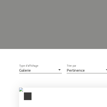
Type d'affichage
Trier par
Galerie
Pertinence