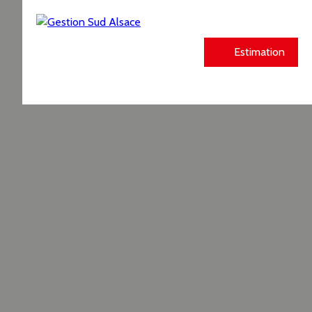
Estimation