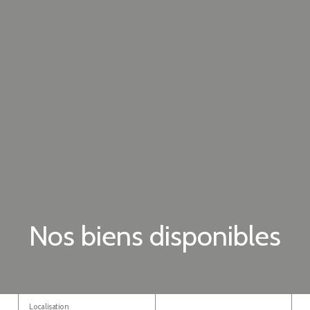
Nos biens disponibles
Localisation