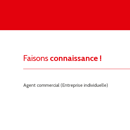
Faisons
connaissance !
Agent commercial (Entreprise individuelle)