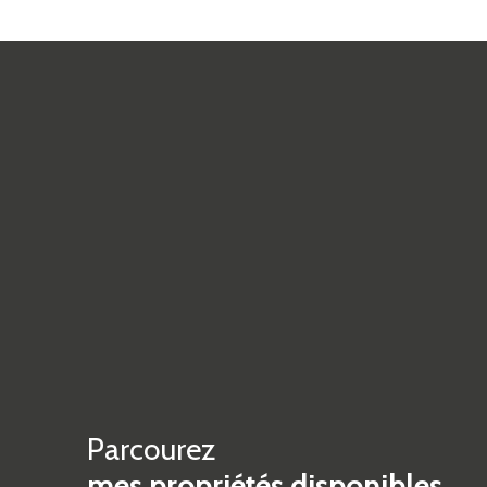
Parcourez
mes propriétés disponibles