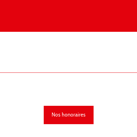
Nos honoraires