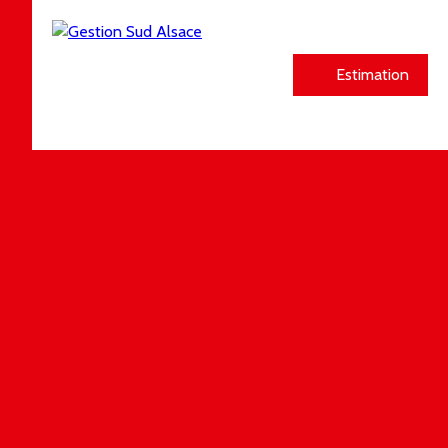
Estimation