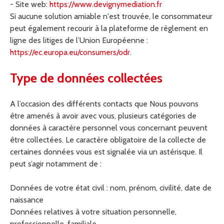
- Site web:
https://www.devignymediation.fr
Si aucune solution amiable n'est trouvée, le consommateur
peut également recourir à la plateforme de règlement en
ligne des litiges de l’Union Européenne :
https://ec.europa.eu/consumers/odr
.
Type de données collectées
A l’occasion des différents contacts que Nous pouvons
être amenés à avoir avec vous, plusieurs catégories de
données à caractère personnel vous concernant peuvent
être collectées. Le caractère obligatoire de la collecte de
certaines données vous est signalée via un astérisque. Il
peut s’agir notamment de :
Données de votre état civil : nom, prénom, civilité, date de
naissance
Données relatives à votre situation personnelle,
professionnelle, familiale