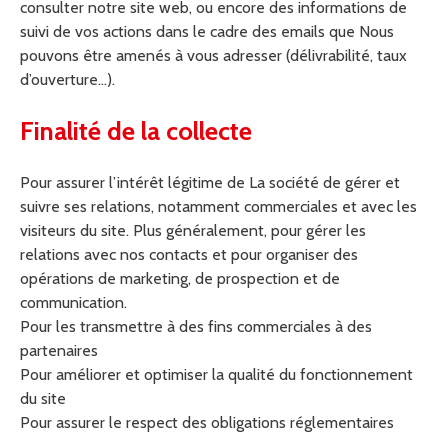
consulter notre site web, ou encore des informations de
suivi de vos actions dans le cadre des emails que Nous
pouvons être amenés à vous adresser (délivrabilité, taux
d’ouverture…).
Finalité de la collecte
Pour assurer l’intérêt légitime de La société de gérer et
suivre ses relations, notamment commerciales et avec les
visiteurs du site. Plus généralement, pour gérer les
relations avec nos contacts et pour organiser des
opérations de marketing, de prospection et de
communication.
Pour les transmettre à des fins commerciales à des
partenaires
Pour améliorer et optimiser la qualité du fonctionnement
du site
Pour assurer le respect des obligations réglementaires