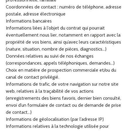
Coordonnées de contact : numéro de téléphone, adresse
postale, adresse électronique
Informations bancaires
Informations liées à l’objet du contrat qui pourrait
éventuellement nous lier, notamment en rapport avec la
propriété de vos biens, ainsi qu’avec leurs caractéristiques
(nature, situation, nombre de pièces, diagnostics…)
Données relatives au suivi de nos échanges
(correspondances, appels téléphoniques, demandes…)
Choix en matière de prospection commerciale et/ou du
canal de contact privilégié.
Informations de trafic, de votre navigation sur notre site
web, relatives à la traçabilité de vos actions
(enregistrements des biens favoris, dernier bien consulté,
envoi d’un formulaire de contact ou de demande de prise
de contact…)
Informations de géolocalisation (par l’adresse IP)
Informations relatives à la technologie utilisée pour