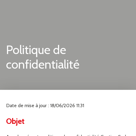
Politique de
confidentialité
Date de mise à jour : 18/06/2026 11:31
Objet