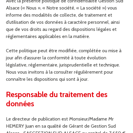
Avec la présente politique de confidentialité Gestion Sud
Alsace (« Nous », « Notre société, « La société ») vous
informe des modalités de collecte, de traitement et
d’utilisation de vos données à caractère personnel, ainsi
que de vos droits au regard des dispositions légales et
réglementaires applicables en la matière.
Cette politique peut être modifiée, complétée ou mise à
jour afin d’assurer la conformité à toute évolution
législative, réglementaire, jurisprudentielle et technique.
Nous vous invitons à la consulter régulièrement pour
connaître les dispositions qui sont à jour.
Responsable du traitement des
données
Le directeur de publication est Monsieur/Madame Mr
HEMERY Juan en sa qualité de Gérant de Gestion Sud