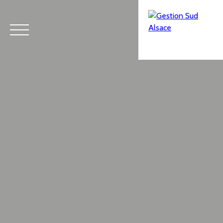
Menu
Estimation