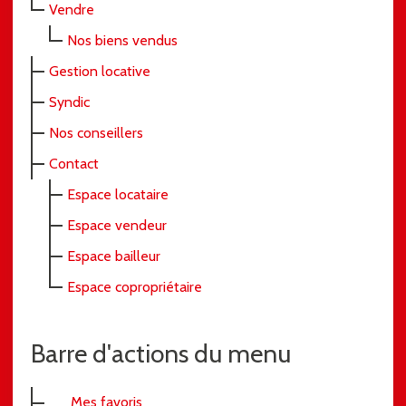
Vendre
Nos biens vendus
Gestion locative
Syndic
Nos conseillers
Contact
Espace locataire
Espace vendeur
Espace bailleur
Espace copropriétaire
Barre d'actions du menu
Mes favoris