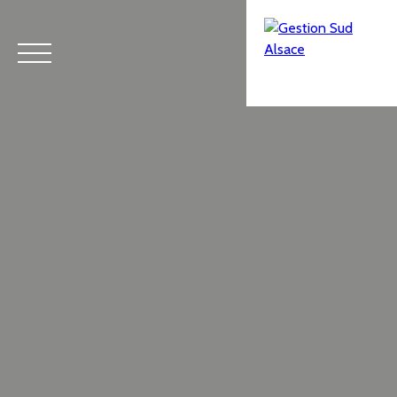
Menu
Estimation