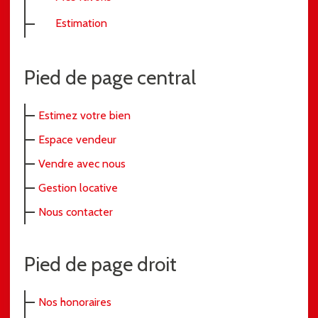
Estimation
Pied de page central
Estimez votre bien
Espace vendeur
Vendre avec nous
Gestion locative
Nous contacter
Pied de page droit
Nos honoraires