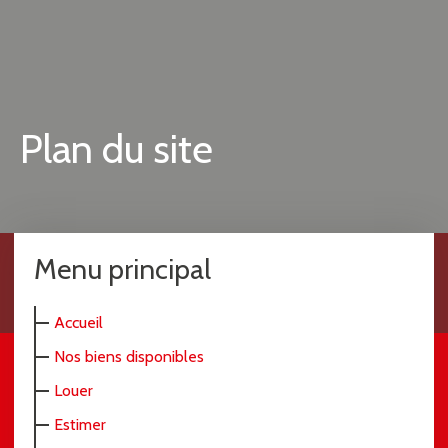
Plan du site
Menu principal
Accueil
Nos biens disponibles
Louer
Estimer