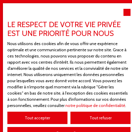
LE RESPECT DE VOTRE VIE PRIVÉE
EST UNE PRIORITÉ POUR NOUS
Nous utilisons des cookies afin de vous offrir une expérience
optimale et une communication pertinente sur notre site. Grace à
ces technologies, nous pouvons vous proposer du contenu en
rapport avec vos centres d'intérêt. Ils nous permettent également
d'améliorer la qualité de nos services et la convivialité de notre site
internet. Nous utiliserons uniquement les données personnelles
pour lesquelles vous avez donné votre accord. Vous pouvez les
modifier à n'importe quel moment via la rubrique ″Gérer les
cookies″ en bas de notre site, à l'exception des cookies essentiels
à son fonctionnement. Pour plus d'informations sur vos données
personnelles, veuillez consulter
notre politique de confidentialité
.
Tout accepter
Tout refuser