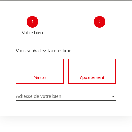
1
2
Votre bien
Vous souhaitez faire estimer :
Maison
Appartement
Adresse de votre bien