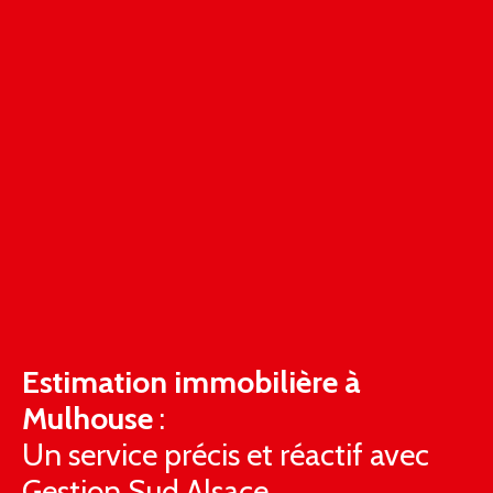
Estimation immobilière à
Mulhouse
:
Un service précis et réactif avec
Gestion Sud Alsace