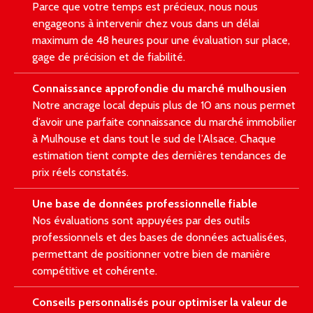
Parce que votre temps est précieux, nous nous
engageons à intervenir chez vous dans un délai
maximum de 48 heures pour une évaluation sur place,
gage de précision et de fiabilité.
Connaissance approfondie du marché mulhousien
Notre ancrage local depuis plus de 10 ans nous permet
d’avoir une parfaite connaissance du marché immobilier
à Mulhouse et dans tout le sud de l’Alsace. Chaque
estimation tient compte des dernières tendances de
prix réels constatés.
Une base de données professionnelle fiable
Nos évaluations sont appuyées par des outils
professionnels et des bases de données actualisées,
permettant de positionner votre bien de manière
compétitive et cohérente.
Conseils personnalisés pour optimiser la valeur de