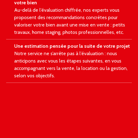
votre bien
Au-delà de l’évaluation chiffrée, nos experts vous
proposent des recommandations concrètes pour
valoriser votre bien avant une mise en vente : petits
travaux, home staging, photos professionnelles, etc.
Une estimation pensée pour la suite de votre projet
Notre service ne s’arrête pas à l’évaluation : nous
anticipons avec vous les étapes suivantes, en vous
accompagnant vers la vente, la location ou la gestion,
selon vos objectifs.