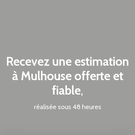
Recevez une estimation
à Mulhouse offerte et
fiable
,
réalisée sous 48 heures