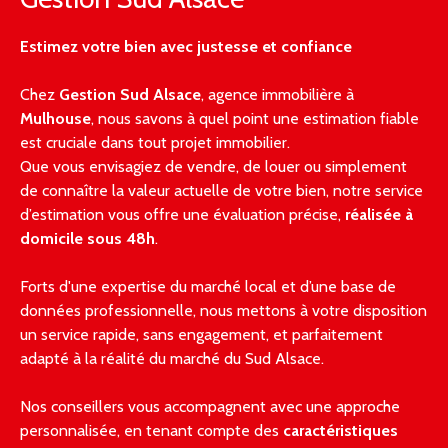
Estimez votre bien avec justesse et confiance
Chez
Gestion Sud Alsace
, agence immobilière à
Mulhouse
,
nous savons à quel point une estimation fiable
est cruciale dans tout projet immobilier.
Que vous envisagiez de vendre, de louer ou simplement
de connaître la valeur actuelle de votre bien, notre service
d’estimation vous offre une évaluation précise,
réalisée à
domicile sous 48h
.
Forts d'une expertise du marché local et d’une base de
données professionnelle, nous mettons à votre disposition
un service rapide, sans engagement, et parfaitement
adapté à la réalité du marché du Sud Alsace.
Nos conseillers vous accompagnent avec une approche
personnalisée, en tenant compte des
caractéristiques