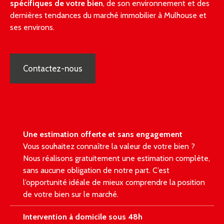
spécifiques de votre bien
, de son environnement et des
dernières tendances du marché immobilier à Mulhouse et
ses environs.
Contactez-nous
Une estimation offerte et sans engagement
Vous souhaitez connaître la valeur de votre bien ?
Nous réalisons gratuitement une estimation complète,
sans aucune obligation de notre part. C’est
l’opportunité idéale de mieux comprendre la position
de votre bien sur le marché.
Intervention à domicile sous 48h