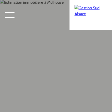
Menu
Estimation