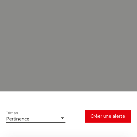
Trier par
Créer une alerte
Pertinence