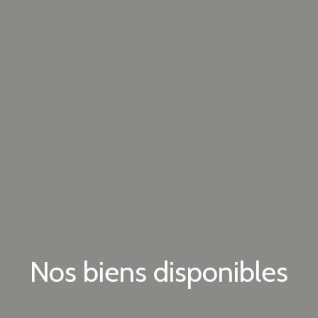
Nos biens disponibles