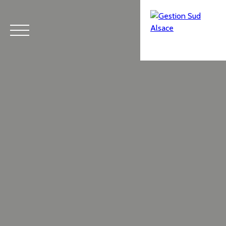
Menu
Estimation