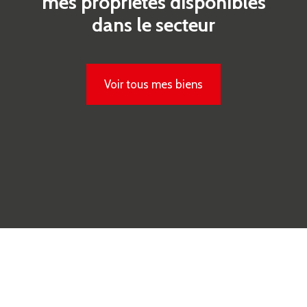
mes propriétés disponibles
dans le secteur
Voir tous mes biens