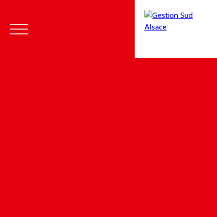
Menu
Estimation