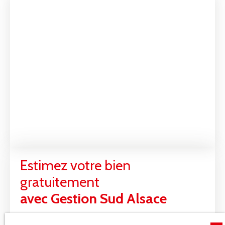
Estimez votre bien
gratuitement
avec Gestion Sud Alsace