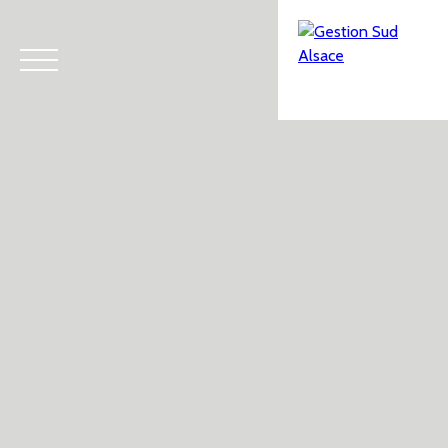
Menu
Estimation