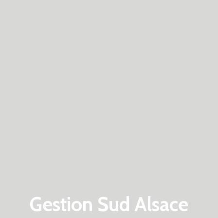
Gestion Sud Alsace