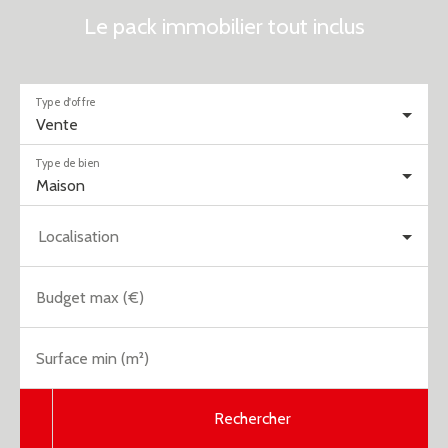
Le pack immobilier tout inclus
Type d'offre
Vente
Type de bien
Maison
Localisation
Budget max (€)
Surface min (m²)
Rechercher