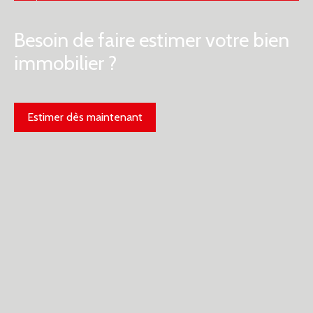
Besoin de faire estimer votre bien
immobilier ?
Estimer dès maintenant