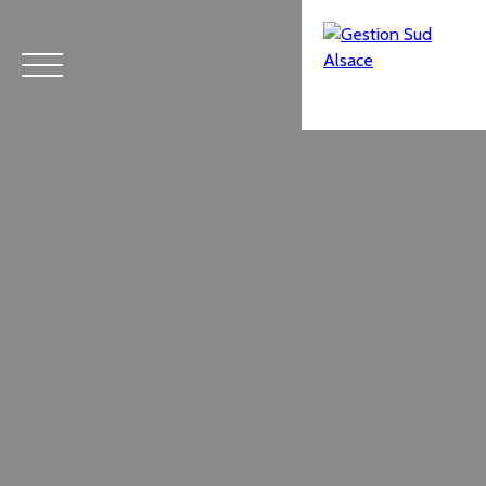
Menu
Estimation