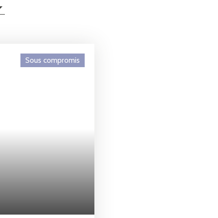
Sous compromis