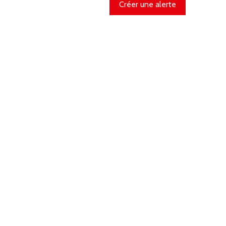
Créer une alerte