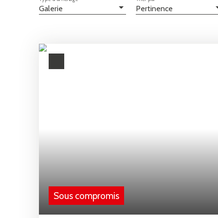
Galerie
Pertinence
Sous compromis