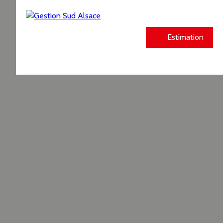
Estimation