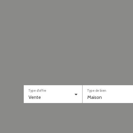
Type d'offre
Type de bien
Vente
Maison