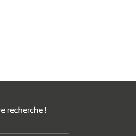
e recherche !