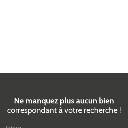
Ne manquez plus aucun bien
correspondant à votre recherche !