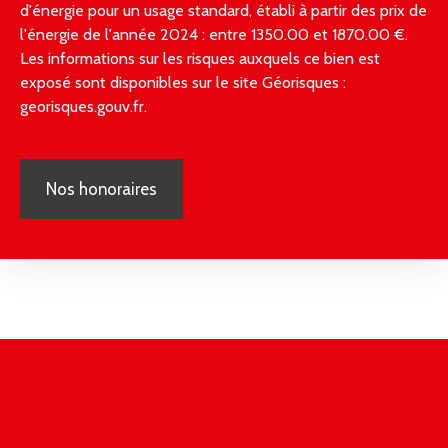
d'énergie pour un usage standard, établi à partir des prix de
l'énergie de l'année 2024 : entre 1350.00 et 1870.00 €.
Les informations sur les risques auxquels ce bien est
exposé sont disponibles sur le site Géorisques :
georisques.gouv.fr.
Nos honoraires