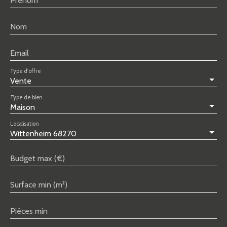
Prénom
Nom
Email
Type d'offre
Vente
Type de bien
Maison
Localisation
Wittenheim 68270
Budget max (€)
Surface min (m²)
Pièces min