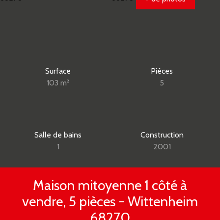
Surface
Pièces
103
m²
5
Salle de bains
Construction
1
2001
Maison mitoyenne 1 côté à
vendre, 5 pièces - Wittenheim
68270