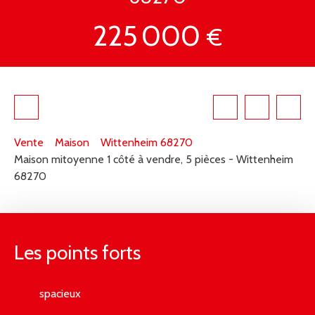
225 000
€
Vente
Maison
Wittenheim 68270
Maison mitoyenne 1 côté à vendre, 5 pièces - Wittenheim
68270
Les points forts
spacieux