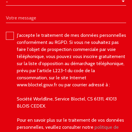
-
Votre message
J'accepte le traitement de mes données personnelles
conformément au RGPD. Si vous ne souhaitez pas
faire l'objet de prospection commerciale par voie
téléphonique, vous pouvez vous inscrire gratuitement
sur la liste d'opposition au démarchage téléphonique,
prévu par l'article L223-1 du code de la
consommation, sur le site Internet
www.bloctel.gouv.fr ou par courrier adressé à :
Société Worldline, Service Bloctel, CS 61311, 41013
BLOIS CEDEX.
Pour en savoir plus sur le traitement de vos données
personnelles, veuillez consulter notre
politique de