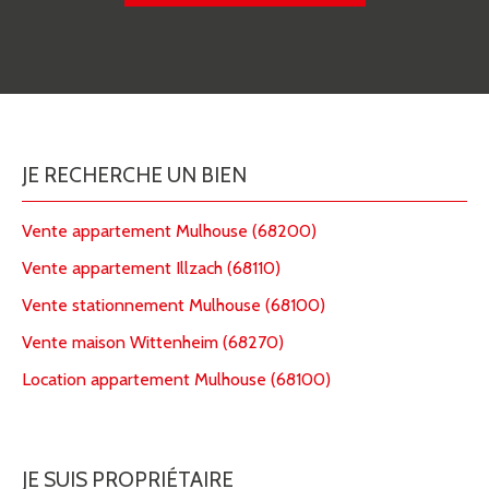
JE RECHERCHE UN BIEN
Vente appartement Mulhouse (68200)
Vente appartement Illzach (68110)
Vente stationnement Mulhouse (68100)
Vente maison Wittenheim (68270)
Location appartement Mulhouse (68100)
JE SUIS PROPRIÉTAIRE