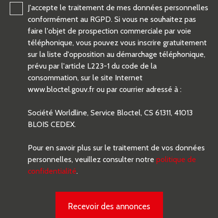
J'accepte le traitement de mes données personnelles
conformément au RGPD. Si vous ne souhaitez pas
faire l'objet de prospection commerciale par voie
téléphonique, vous pouvez vous inscrire gratuitement
sur la liste d'opposition au démarchage téléphonique,
prévu par l'article L223-1 du code de la
consommation, sur le site Internet
www.bloctel.gouv.fr ou par courrier adressé à :
Société Worldline, Service Bloctel, CS 61311, 41013
BLOIS CEDEX.
Pour en savoir plus sur le traitement de vos données
personnelles, veuillez consulter notre
politique de
confidentialité
.
Recevoir des annonces