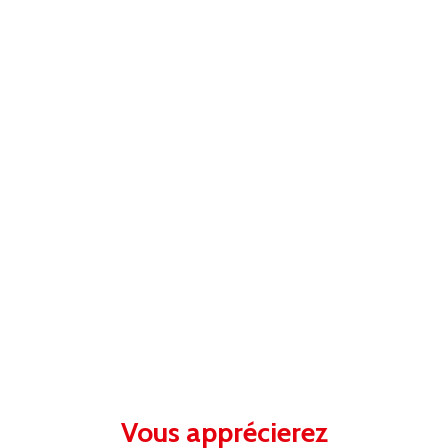
Vous apprécierez