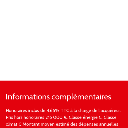
Informations complémentaires
Honoraires inclus de 4.65% TTC à la charge de l'acquéreur.
Prix hors honoraires 215 000 €. Classe énergie C, Classe
climat C Montant moyen estimé des dépenses annuelles