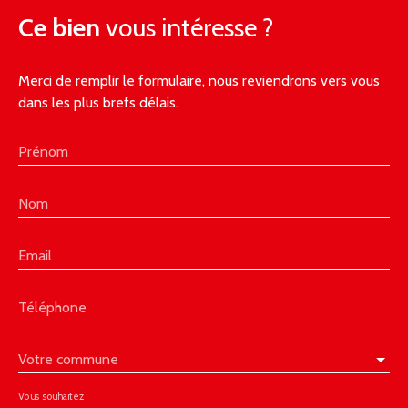
Ce bien
vous intéresse ?
Merci de remplir le formulaire, nous reviendrons vers vous
dans les plus brefs délais.
Prénom
Nom
Email
Téléphone
Votre commune
Vous souhaitez