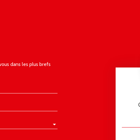
vous dans les plus brefs