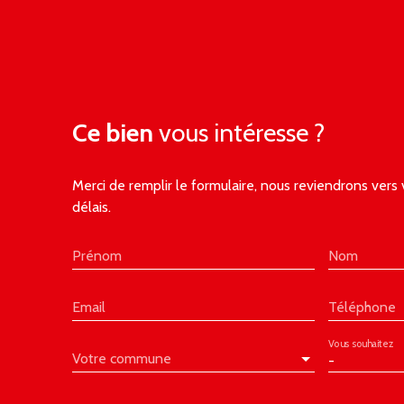
Ce bien
vous intéresse ?
Merci de remplir le formulaire, nous reviendrons vers 
délais.
Prénom
Nom
Email
Téléphone
Vous souhaitez
Votre commune
-