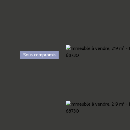
Sous compromis