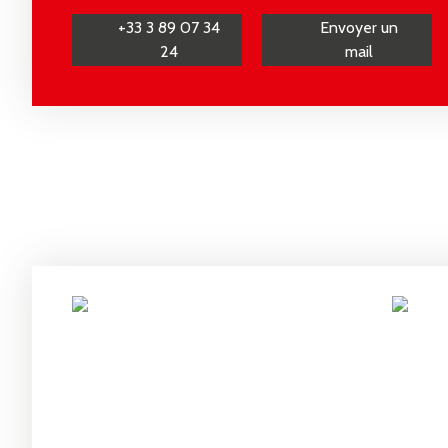
+33 3 89 07 34
Envoyer un
24
mail