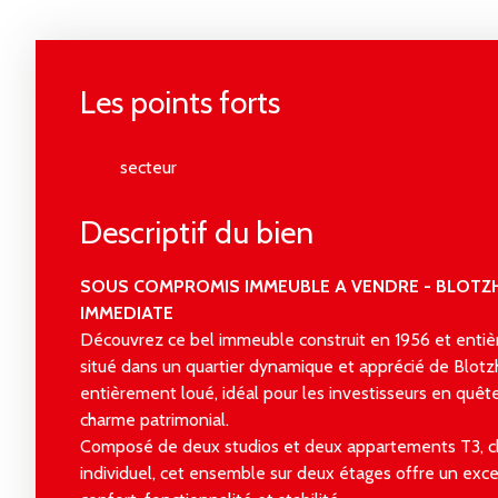
Les points forts
secteur
Descriptif du bien
SOUS COMPROMIS IMMEUBLE A VENDRE - BLOTZHE
IMMEDIATE
Découvrez ce bel immeuble construit en 1956 et ent
situé dans un quartier dynamique et apprécié de Blotzh
entièrement loué, idéal pour les investisseurs en quête
charme patrimonial.
Composé de deux studios et deux appartements T3, c
individuel, cet ensemble sur deux étages offre un exce