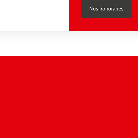
Nos honoraires