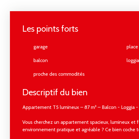
Les points forts
garage
place
balcon
loggia
proche des commodités
Descriptif du bien
Appartement T5 lumineux – 87 m² – Balcon - Loggia -
Vous cherchez un appartement spacieux, lumineux et f
environnement pratique et agréable ? Ce bien coche to