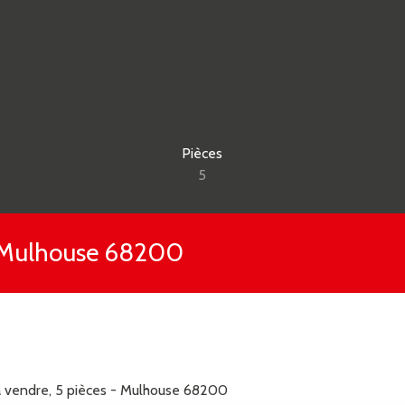
Pièces
5
- Mulhouse 68200
 vendre, 5 pièces - Mulhouse 68200