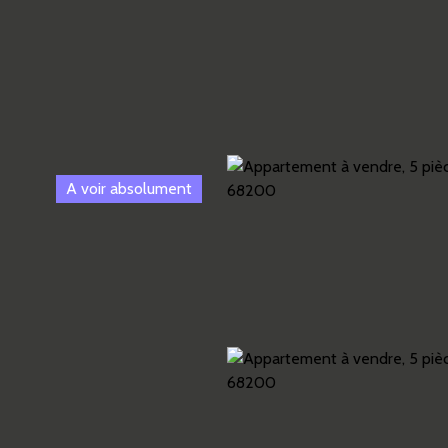
A voir absolument