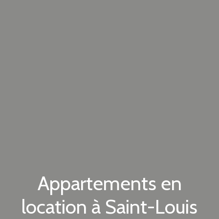
Appartements en
location à Saint-Louis