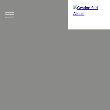
Menu
Estimation