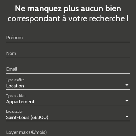
Ne manquez plus aucun bien
correspondant à votre recherche !
Prénom
Nom
Email
Type d'offre
Location
Type de bien
Appartement
Localisation
Saint-Louis (68300)
Loyer max (€/mois)