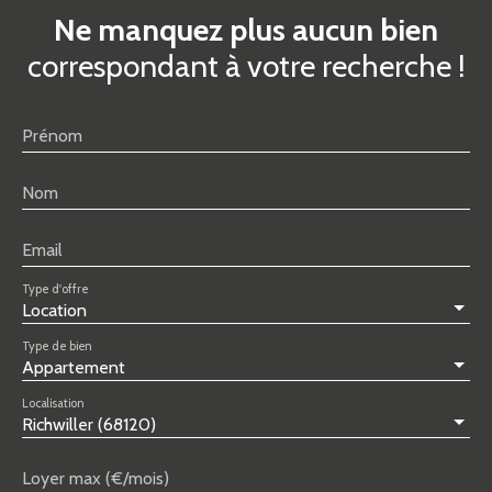
Ne manquez plus aucun bien
correspondant à votre recherche !
Prénom
Nom
Email
Type d'offre
Location
Type de bien
Appartement
Localisation
Richwiller (68120)
Loyer max (€/mois)