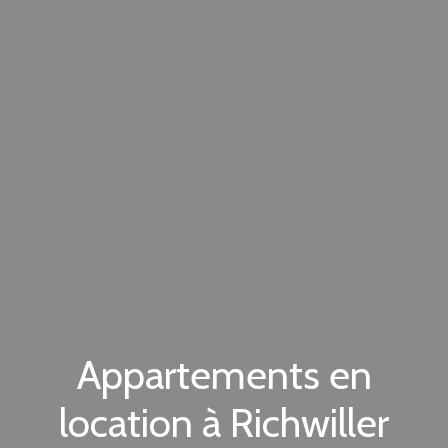
Appartements en
location à Richwiller