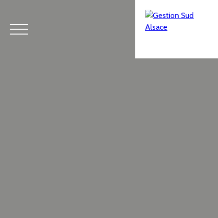
Menu
Estimation