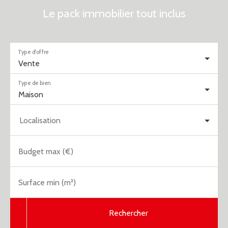
Le pack immobilier tout inclus
Type d'offre
Vente
Type de bien
Maison
Localisation
Budget max (€)
Surface min (m²)
Rechercher