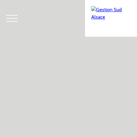
Menu
Estimation