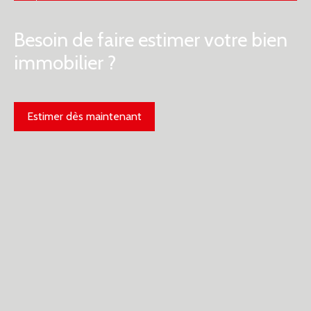
Besoin de faire estimer votre bien
immobilier ?
Estimer dès maintenant