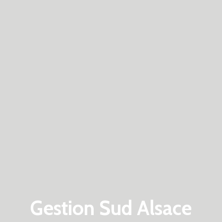
Gestion Sud Alsace