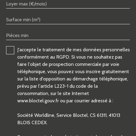
Loyer max (€/mois)
Surface min (m²)
Pièces min
J'accepte le traitement de mes données personnelles
conformément au RGPD. Si vous ne souhaitez pas
faire l'objet de prospection commerciale par voie
téléphonique, vous pouvez vous inscrire gratuitement
sur la liste d'opposition au démarchage téléphonique,
prévu par l'article L223-1 du code de la
consommation, sur le site Internet
www.bloctel.gouv.fr ou par courrier adressé à :
Société Worldline, Service Bloctel, CS 61311, 41013
BLOIS CEDEX.