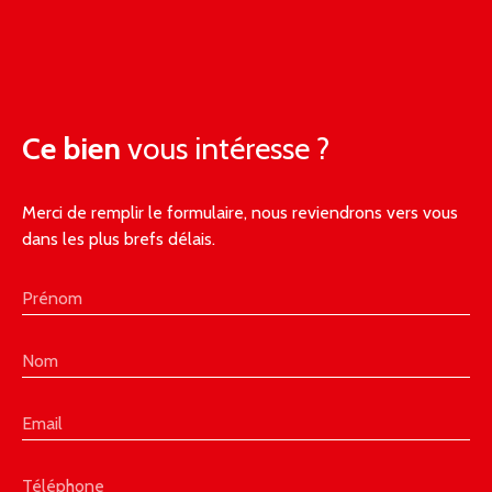
Ce bien
vous intéresse ?
Merci de remplir le formulaire, nous reviendrons vers vous
dans les plus brefs délais.
Prénom
Nom
Email
Téléphone