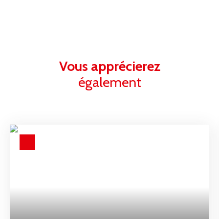
Vous apprécierez
également