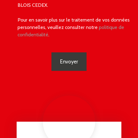
BLOIS CEDEX.
Pour en savoir plus sur le traitement de vos données
personnelles, veuillez consulter notre
politique de
confidentialité
.
Envoyer