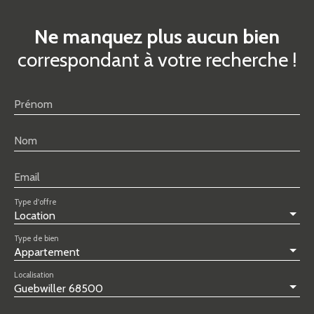
Ne manquez plus aucun bien
correspondant à votre recherche !
Prénom
Nom
Email
Type d'offre
Location
Type de bien
Appartement
Localisation
Guebwiller 68500