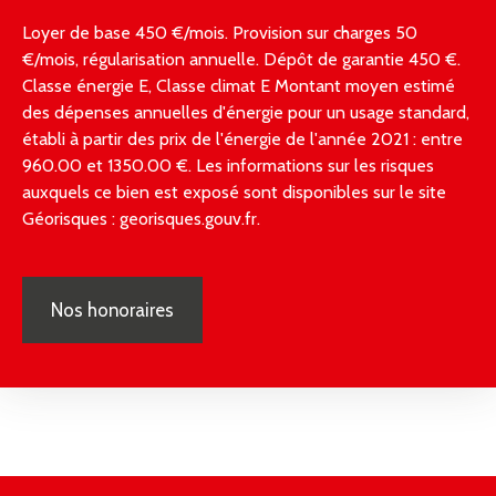
Loyer de base 450 €/mois. Provision sur charges 50
€/mois, régularisation annuelle. Dépôt de garantie 450 €.
Classe énergie E, Classe climat E Montant moyen estimé
des dépenses annuelles d'énergie pour un usage standard,
établi à partir des prix de l'énergie de l'année 2021 : entre
960.00 et 1350.00 €. Les informations sur les risques
auxquels ce bien est exposé sont disponibles sur le site
Géorisques : georisques.gouv.fr.
Nos honoraires