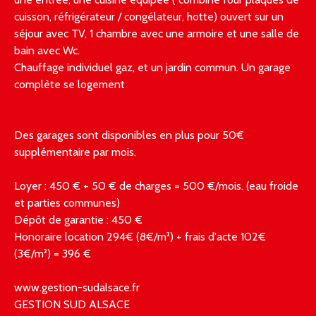
cuisson, réfrigérateur / congélateur, hotte) ouvert sur un
séjour avec TV, 1 chambre avec une armoire et une salle de
bain avec Wc.
Chauffage individuel gaz, et un jardin commun. Un garage
complète se logement
Des garages sont disponibles en plus pour 50€
supplémentaire par mois.
Loyer : 450 € + 50 € de charges = 500 €/mois. (eau froide
et parties communes)
Dépôt de garantie : 450 €
Honoraire location 294€ (8€/m²) + frais d'acte 102€
(3€/m²) = 396 €
www.gestion-sudalsace.fr
GESTION SUD ALSACE