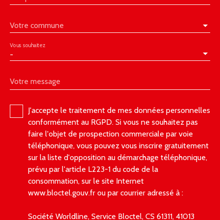
Votre commune
Vous souhaitez
-
Votre message
J'accepte le traitement de mes données personnelles
conformément au RGPD. Si vous ne souhaitez pas
faire l'objet de prospection commerciale par voie
téléphonique, vous pouvez vous inscrire gratuitement
sur la liste d'opposition au démarchage téléphonique,
prévu par l'article L223-1 du code de la
consommation, sur le site Internet
www.bloctel.gouv.fr ou par courrier adressé à :
Société Worldline, Service Bloctel, CS 61311, 41013