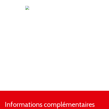
Informations complémentaires