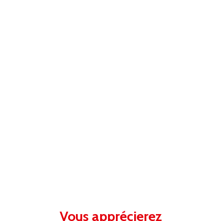
Vous apprécierez