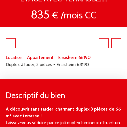
835
€ /mois CC
Location
Appartement
Ensisheim 68190
Duplex à louer, 3 pièces - Ensisheim 68190
Descriptif du bien
À découvrir sans tarder charmant duplex 3 pièces de 66
m² avec terrasse !
Laissez-vous séduire par ce joli duplex lumineux offrant un