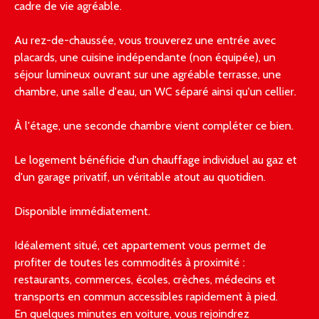
cadre de vie agréable.
Au rez-de-chaussée, vous trouverez une entrée avec
placards, une cuisine indépendante (non équipée), un
séjour lumineux ouvrant sur une agréable terrasse, une
chambre, une salle d'eau, un WC séparé ainsi qu'un cellier.
À l'étage, une seconde chambre vient compléter ce bien.
Le logement bénéficie d'un chauffage individuel au gaz et
d'un garage privatif, un véritable atout au quotidien.
Disponible immédiatement.
Idéalement situé, cet appartement vous permet de
profiter de toutes les commodités à proximité :
restaurants, commerces, écoles, crèches, médecins et
transports en commun accessibles rapidement à pied.
En quelques minutes en voiture, vous rejoindrez