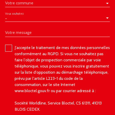
Votre commune
Vous souhaitez
-
Votre message
J'accepte le traitement de mes données personnelles
conformément au RGPD. Si vous ne souhaitez pas
faire l'objet de prospection commerciale par voie
téléphonique, vous pouvez vous inscrire gratuitement
sur la liste d'opposition au démarchage téléphonique,
prévu par l'article L223-1 du code de la
consommation, sur le site Internet
www.bloctel.gouv.fr ou par courrier adressé à :
Société Worldline, Service Bloctel, CS 61311, 41013
BLOIS CEDEX.