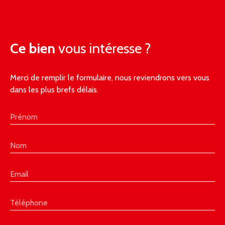
Ce bien
vous intéresse ?
Merci de remplir le formulaire, nous reviendrons vers vous
dans les plus brefs délais.
Prénom
Nom
Email
Téléphone