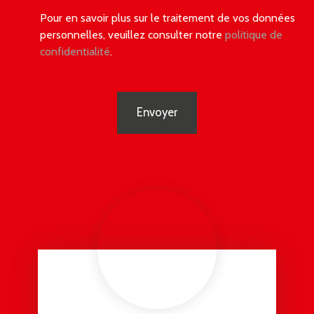
Pour en savoir plus sur le traitement de vos données
personnelles, veuillez consulter notre
politique de
confidentialité
.
Envoyer