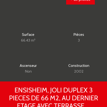
Surface
Pièces
66.43
m²
3
Ascenseur
Construction
Non
2002
ENSISHEIM, JOLI DUPLEX 3
PIECES DE 66 M2, AU DERNIER
ETAGE AVEC TERRASSE.....