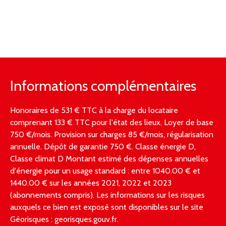
Informations complémentaires
Honoraires de 531 € TTC à la charge du locataire
comprenant 133 € TTC pour l'état des lieux. Loyer de base
750 €/mois. Provision sur charges 85 €/mois, régularisation
annuelle. Dépôt de garantie 750 €. Classe énergie D,
Classe climat D Montant estimé des dépenses annuelles
d'énergie pour un usage standard : entre 1040.00 € et
1440.00 € sur les années 2021, 2022 et 2023
(abonnements compris). Les informations sur les risques
auxquels ce bien est exposé sont disponibles sur le site
Géorisques : georisques.gouv.fr.